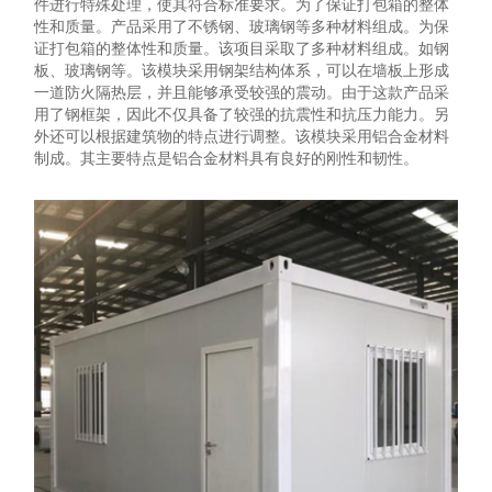
件进行特殊处理，使其符合标准要求。为了保证打包箱的整体
性和质量。产品采用了不锈钢、玻璃钢等多种材料组成。为保
证打包箱的整体性和质量。该项目采取了多种材料组成。如钢
板、玻璃钢等。该模块采用钢架结构体系，可以在墙板上形成
一道防火隔热层，并且能够承受较强的震动。由于这款产品采
用了钢框架，因此不仅具备了较强的抗震性和抗压力能力。另
外还可以根据建筑物的特点进行调整。该模块采用铝合金材料
制成。其主要特点是铝合金材料具有良好的刚性和韧性。