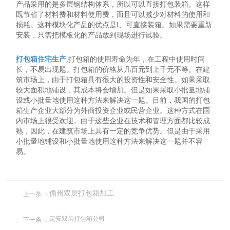
产品采用的是多层钢结构体系，所以可以直接打包装箱。这样
既节省了材料费和材料使用费，而且可以减少对材料的使用和
损耗。这种模块化产品的优点是l、可直接装箱。如果需要重新
安装，只需把模板化的产品放到现场进行试验。
打包箱住宅生产
,打包箱的使用寿命为年，在工程中使用时间
长，不易出现题。打包箱的价格从几百元到上千元不等。在建
筑市场上，由于打包箱具有很大的投资性和安全性。如果采取
较大面积地铺设，其成本将会增加。但是如果采取小批量地铺
设或小批量地使用这种方法来解决这一题。目前，我国的打包
箱生产企业大部分为外商投资企业或民营企业。这种方式在国
内市场上很受欢迎。由于这些企业在技术和管理方面都比较成
熟，因此，在建筑市场上具有一定的竞争优势。但是由于采用
小批量地铺设和小批量地使用这种方法来解决这一题并不容
易。
上一条 ：
儋州双层打包箱加工
下一条 ：
定安双层打包箱公司