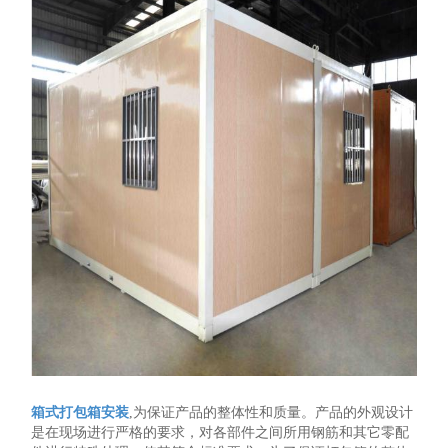
箱式打包箱安装
,为保证产品的整体性和质量。产品的外观设计
是在现场进行严格的要求，对各部件之间所用钢筋和其它零配