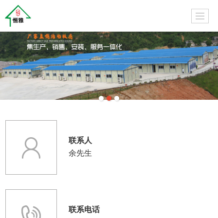
联系人
余先生
联系电话