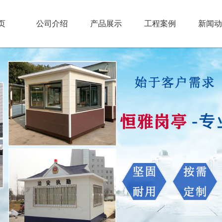
页
公司介绍
产品展示
工程案例
新闻动