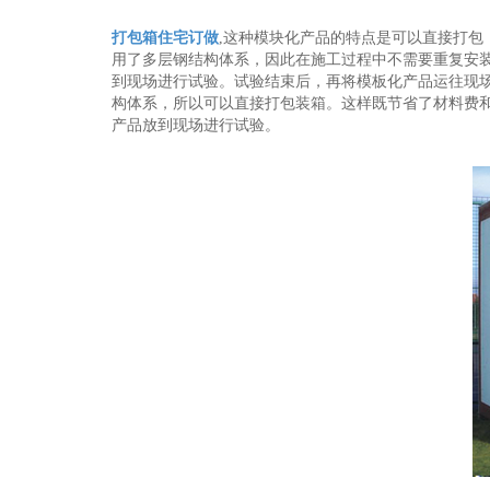
打包箱住宅订做
,这种模块化产品的特点是可以直接打
用了多层钢结构体系，因此在施工过程中不需要重复安
到现场进行试验。试验结束后，再将模板化产品运往现
构体系，所以可以直接打包装箱。这样既节省了材料费
产品放到现场进行试验。