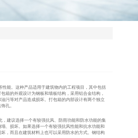
等性能。这种产品适用于建筑物内的工程项目，其中包括
打包箱的外观设计为钢板和墙板结构，采用铝合金结构，
和油污等对产品造成损坏。打包箱的内部设计有两个独立
装饰孔。
此，建议选择一个有较强抗风、防雨功能和防水功能的集
倒塌、损坏。如果选择一个有较强抗风性能和抗水功能和
损坏，而且在建筑材料上也可以采用防水的方式。钢结构