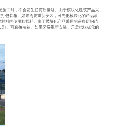
场施工时，不会发生任何质量题。由于模块化建筑产品采
接打包装箱。如果需要重新安装，可先把模块化的产品放
对材料的使用和损耗。由于模块化产品采用的是多层钢结
是l、可直接装箱。如果需要重新安装，只需把模板化的