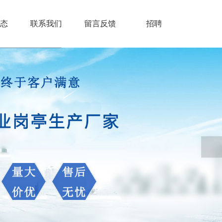
态
联系我们
留言反馈
招聘